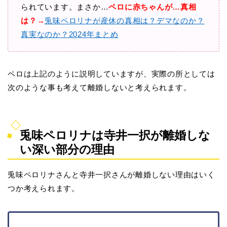
られています。まさか…
ペロに赤ちゃんが…真相
は？→
兎味ペロリナが産休の真相は？デマなのか？
真実なのか？2024年まとめ
ペロは上記のように説明していますが、実際の所としては
次のような事も考えて離婚しないと考えられます。
兎味ペロリナは寺井一択が離婚しな
い深い部分の理由
兎味ペロリナさんと寺井一択さんが離婚しない理由はいく
つか考えられます。