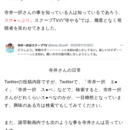
寺井一択さんの事を知っている人は知っているであろう、
スケ●っぷり
。スクープTVの”寺やる”では、幾度となく視
聴者を笑わせてきました。
寺井さんの日常
Twitterの投稿内容ですが、Twitterで、「寺井一択 エ●
イ」「寺井一択 ス●ベ」などで、検索すると、寺井一択
さんがどれくらいス●ベなのかが、一目瞭然となっていま
す。興味のある方は検索でもしてみてください。
また、謝罪動画内でも次のような事を寺井さんは言ってい