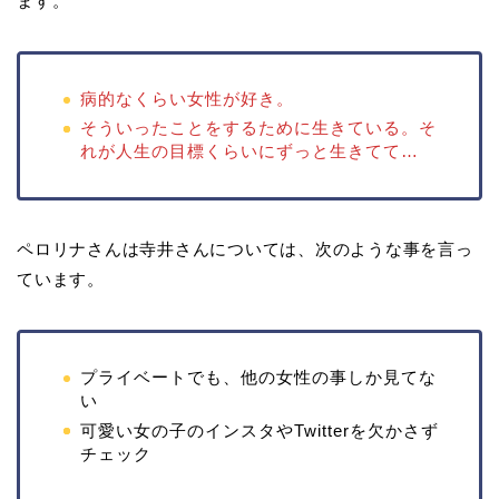
ます。
病的なくらい女性が好き。
そういったことをするために生きている。そ
れが人生の目標くらいにずっと生きてて…
ペロリナさんは寺井さんについては、次のような事を言っ
ています。
プライベートでも、他の女性の事しか見てな
い
可愛い女の子のインスタやTwitterを欠かさず
チェック