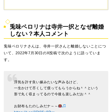
兎味ペロリナは寺井一択となぜ離婚
しない？本人コメント
兎味ペロリナさんは、寺井一択さんと離婚しないことにつ
いて、2022年7月30日のX投稿で次のように語っていま
す。
浮気を許す良い嫁みたいな声みるけど、
一生かけて尽くして償ってもらうからね＾＾という
形で丸く収まってるので今後も楽しみだお＾＾
お財布もたのしみだナ～～