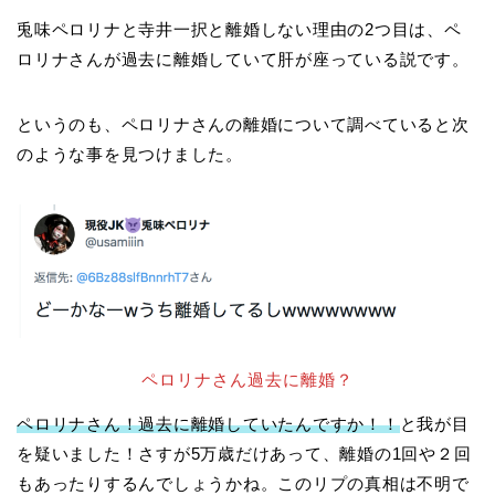
兎味ペロリナと寺井一択と離婚しない理由の2つ目は、ペ
ロリナさんが過去に離婚していて肝が座っている説です。
というのも、ペロリナさんの離婚について調べていると次
のような事を見つけました。
ペロリナさん過去に離婚？
ペロリナさん！過去に離婚していたんですか！！
と我が目
を疑いました！さすが5万歳だけあって、離婚の1回や２回
もあったりするんでしょうかね。このリプの真相は不明で