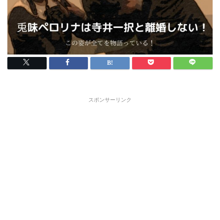
スポンサーリンク