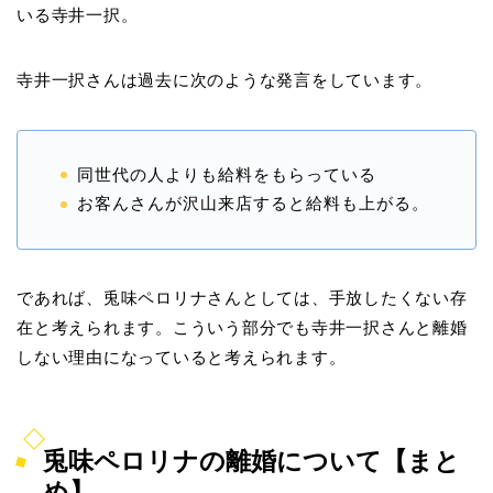
いる寺井一択。
寺井一択さんは過去に次のような発言をしています。
同世代の人よりも給料をもらっている
お客んさんが沢山来店すると給料も上がる。
であれば、兎味ペロリナさんとしては、手放したくない存
在と考えられます。こういう部分でも寺井一択さんと離婚
しない理由になっていると考えられます。
兎味ペロリナの離婚について【まと
め】