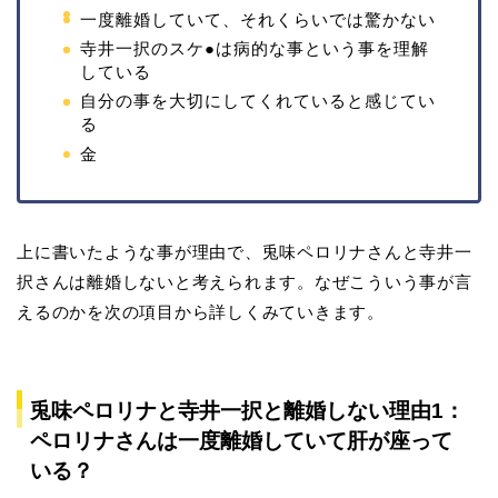
一度離婚していて、それくらいでは驚かない
寺井一択のスケ●は病的な事という事を理解
している
自分の事を大切にしてくれていると感じてい
る
金
上に書いたような事が理由で、兎味ペロリナさんと寺井一
択さんは離婚しないと考えられます。なぜこういう事が言
えるのかを次の項目から詳しくみていきます。
兎味ペロリナと寺井一択と離婚しない理由1：
ペロリナさんは一度離婚していて肝が座って
いる？