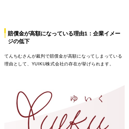
賠償金が高額になっている理由1：企業イメー
ジの低下
てんちむさんが裁判で賠償金が高額になってしまっている
理由として、YUIKU株式会社の存在が挙げられます。