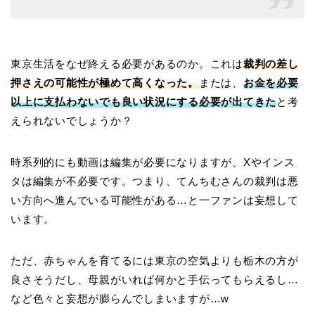
東京生活をなぜ終える必要があるのか。これは
裁判の差し
押さえの可能性が極めて高くなった。
または、
お金を必要
以上に支払わないでも良い状況にする必要が出てきた
と考
えられないでしょうか？
時系列的にも動画は編集が必要になりますが、Xやインス
タは編集が不必要です。つまり、てんちむさんの裁判は悪
い方向へ進んでいる可能性がある…と一ファンは妄想して
います。
ただ、赤ちゃんを育てるには東京の空気よりも栃木の方が
良さそうだし、母親がいれば何かと手伝ってもらえるし…
など色々と妄想が膨らんでしまいますが…w