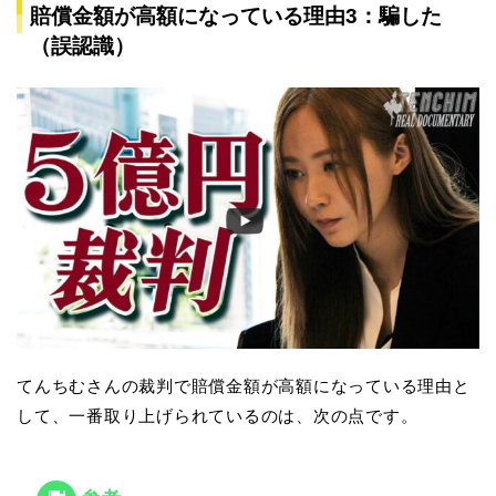
賠償金額が高額になっている理由3：騙した
（誤認識）
てんちむさんの裁判で賠償金額が高額になっている理由と
して、一番取り上げられているのは、次の点です。