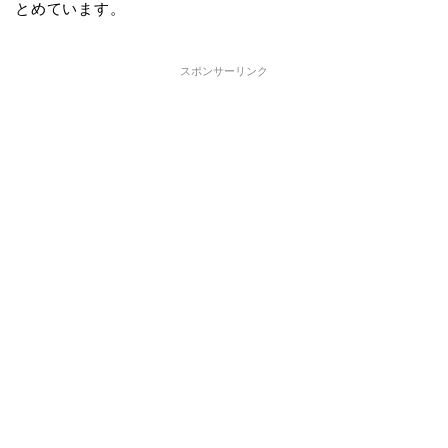
とめています。
スポンサーリンク