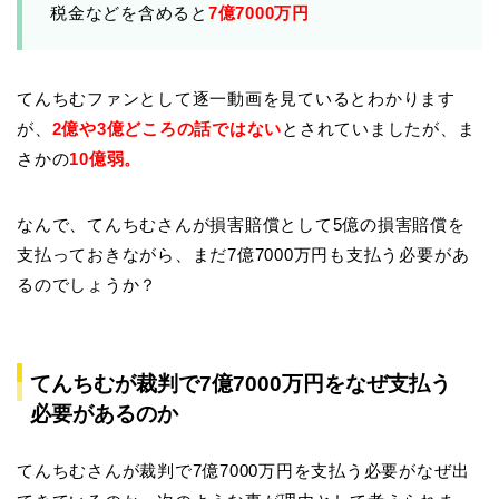
税金などを含めると
7億7000万円
てんちむファンとして逐一動画を見ているとわかります
が、
2億や3億どころの話ではない
とされていましたが、ま
さかの
10億弱。
なんで、てんちむさんが損害賠償として5億の損害賠償を
支払っておきながら、まだ7億7000万円も支払う必要があ
るのでしょうか？
てんちむが裁判で7億7000万円をなぜ支払う
必要があるのか
てんちむさんが裁判で7億7000万円を支払う必要がなぜ出