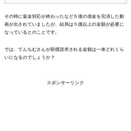
その時に返金対応が終わったなど５億の借金を完済した動
画が出されていましたが、結局は５億以上の金額が必要に
なっているとのことです。
では、てんちむさんが賠償請求される金額は一体どれくら
いになるのでしょうか？
スポンサーリンク