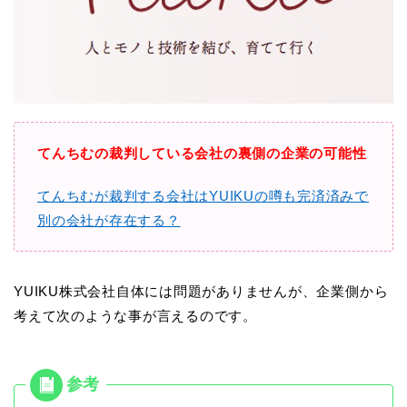
てんちむの裁判している会社の裏側の企業の可能性
てんちむが裁判する会社はYUIKUの噂も完済済みで
別の会社が存在する？
YUIKU株式会社自体には問題がありませんが、企業側から
考えて次のような事が言えるのです。