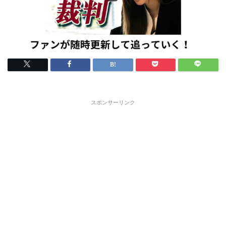
スポンサーリンク