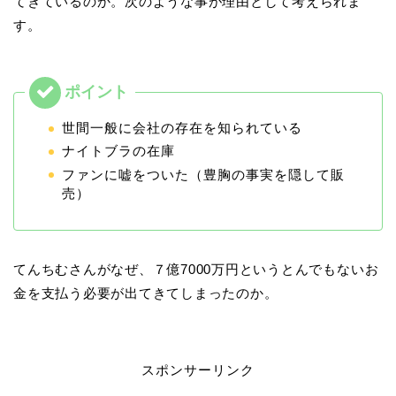
てきているのか。次のような事が理由として考えられま
す。
世間一般に会社の存在を知られている
ナイトブラの在庫
ファンに嘘をついた（豊胸の事実を隠して販
売）
てんちむさんがなぜ、７億7000万円というとんでもないお
金を支払う必要が出てきてしまったのか。
スポンサーリンク