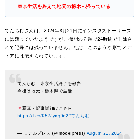
東京生活を終えて地元の栃木へ帰っている
てんちむさんは、2024年8月21日にインスタストーリーズ
には残っていたようですが、機能の問題で24時間で削除さ
れて記録には残っていません。ただ、このような形でメデ
ィアには伝えられています。
てんちむ、東京生活終了を報告
今後は地元・栃木県で生活
写真・記事詳細はこちら
https://t.co/K52Jynq0g2
#てんちむ
— モデルプレス (@modelpress)
August 21, 2024