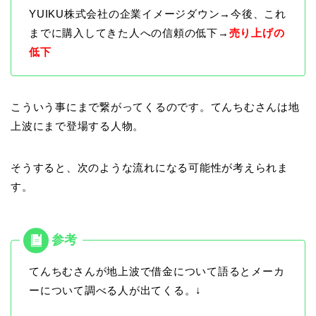
YUIKU株式会社の企業イメージダウン→今後、これ
までに購入してきた人への信頼の低下→
売り上げの
低下
こういう事にまで繋がってくるのです。てんちむさんは地
上波にまで登場する人物。
そうすると、次のような流れになる可能性が考えられま
す。
てんちむさんが地上波で借金について語るとメーカ
ーについて調べる人が出てくる。↓