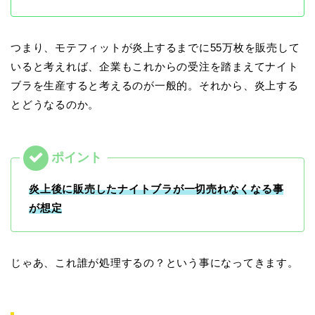
つまり、モテフィットが炎上するまでに55万枚を販売して
いると考えれば、企業もこれからの受注を踏まえてナイト
ブラを生産すると考えるのが一般的。それから、炎上する
とどうなるのか。
炎上後に販売したナイトブラが一切売れなくなる事
が想定
じゃあ、これ誰が処理するの？という事になってきます。