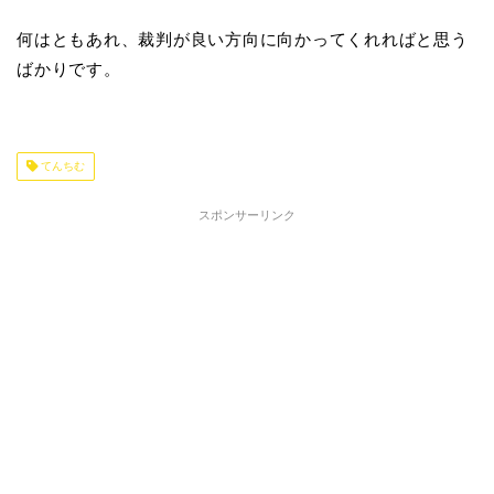
何はともあれ、裁判が良い方向に向かってくれればと思う
ばかりです。
てんちむ
スポンサーリンク