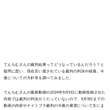
てんちむさんの裁判結果ってどうなっているんだろう？と
疑問に思い、現在言い渡されている裁判の判決や経過。今
後についての方針等を調べてみました。
てんちむさんの最新動画の2024年9月9日に動画投稿された
内容では裁判の判決がくだっていないので、9月9日までの
動画の内容やナイトブラ裁判の今後の展望について主にま