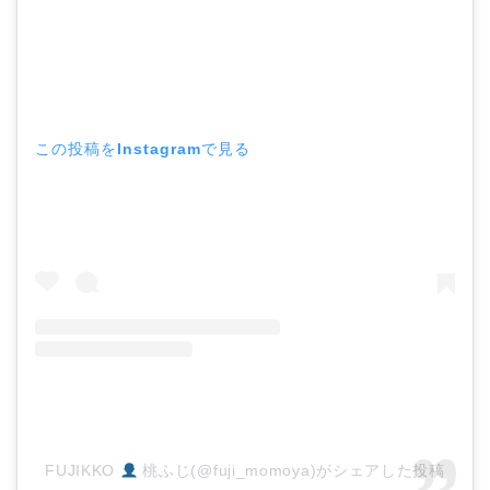
この投稿をInstagramで見る
FUJIKKO
桃ふじ(@fuji_momoya)がシェアした投稿