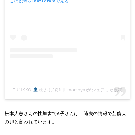
この投稿をInstagramで見る
FUJIKKO
桃ふじ(@fuji_momoya)がシェアした投稿
松本人志さんの性加害でA子さんは、過去の情報で芸能人
の卵と言われています。