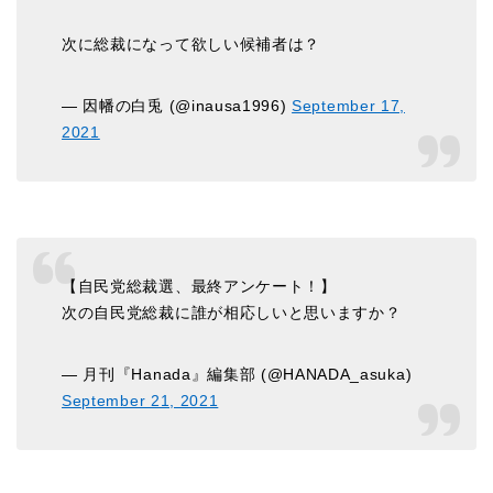
次に総裁になって欲しい候補者は？
— 因幡の白兎 (@inausa1996)
September 17,
2021
【自民党総裁選、最終アンケート！】
次の自民党総裁に誰が相応しいと思いますか？
— 月刊『Hanada』編集部 (@HANADA_asuka)
September 21, 2021