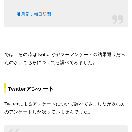
引用元：朝日新聞
では、その時はTwitterやヤフーアンケートの結果通りだっ
たのか。こちらについても調べてみました。
Twitterアンケート
Twitterによるアンケートについて調べてみましたが次の方
のアンケートしか残っていませんでした。