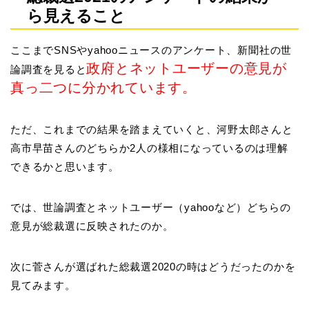
ら見えること
ここまでSNSやyahooニュースのアンケート、新聞社の世
政府とネットユーザーの意見が
論調査を見ると
真っ二つに分かれています。
ただ、これまでの結果を踏まえていくと、河野太郎さんと
高市早苗さんのどちらか2人の様相になっているのは理解
できるかと思います。
では、世論調査とネットユーザー（yahooなど）どちらの
意見が総裁選に反映されたのか。
次に菅さんが選ばれた総裁選2020の時はどうだったのかを
見てみます。