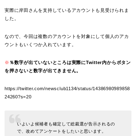
実際に岸田さんを支持しているアカウントも見受けられま
した。
なので、今回は複数のアカウントを対象にして個人のアカ
ウントもいくつか入れています。
※
％数字が出ていないところは実際にTwitter内からボタン
を押さないと数字が出てきません。
https://twitter.com/newsclub1134/status/14386980989858
24260?s=20
いよいよ候補者も確定して総裁選が告示されるの
で、改めてアンケートをしたいと思います。