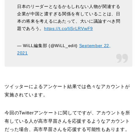
日本のリーダーとなるかもしれない人物が関連する
企業が中国と濃すぎる関係を有していることは、日
本の将来を考えるにあたって、大いに議論すべき問
題であろう。
https://t.co/liSrLRVwF9
— WiLL編集部 (@WiLL_edit)
September 22,
2021
ツイッターによるアンケート結果では色々なアカウントが
実施されています。
今回のTwitterアンケートに関してですが、アカウントを所
有している人が高市早苗さんを応援するようなアカウント
だった場合、高市早苗さんを応援する可能性もあります。