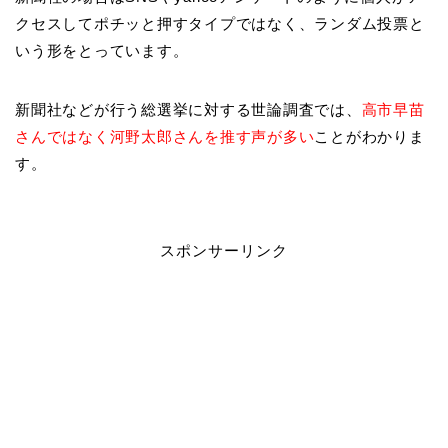
クセスしてポチッと押すタイプではなく、ランダム投票と
いう形をとっています。
新聞社などが行う総選挙に対する世論調査では、
高市早苗
さんではなく河野太郎さんを推す声が多い
ことがわかりま
す。
スポンサーリンク