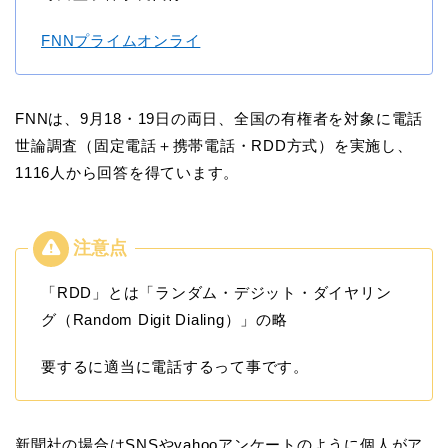
FNNプライムオンライ
FNNは、9月18・19日の両日、全国の有権者を対象に電話
世論調査（固定電話＋携帯電話・RDD方式）を実施し、
1116人から回答を得ています。
「RDD」とは「ランダム・デジット・ダイヤリン
グ（Random Digit Dialing）」の略
要するに適当に電話するって事です。
新聞社の場合はSNSやyahooアンケートのように個人がア