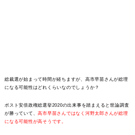
総裁選が始まって時間が経ちますが、高市早苗さんが総理
になる可能性はどれくらいなのでしょうか？
ポスト安倍政権総選挙2020の出来事を踏まえると世論調査
が勝っていて、
高市早苗さんではなく河野太郎さんが総理
になる可能性が高そうです。