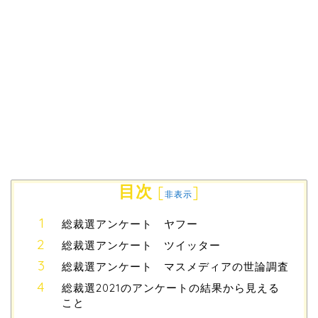
目次
[
]
非表示
総裁選アンケート ヤフー
総裁選アンケート ツイッター
総裁選アンケート マスメディアの世論調査
総裁選2021のアンケートの結果から見える
こと