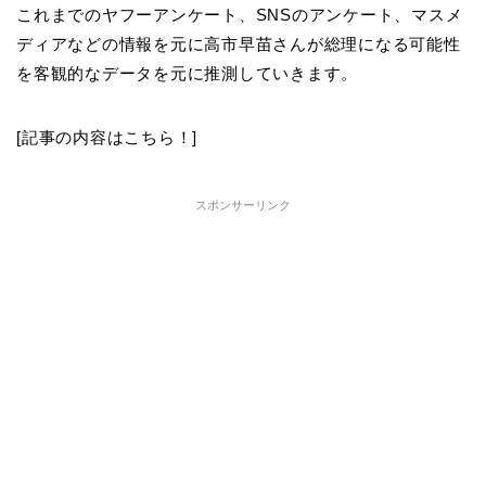
これまでのヤフーアンケート、SNSのアンケート、マスメ
ディアなどの情報を元に高市早苗さんが総理になる可能性
を客観的なデータを元に推測していきます。
[記事の内容はこちら！]
スポンサーリンク