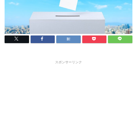
スポンサーリンク