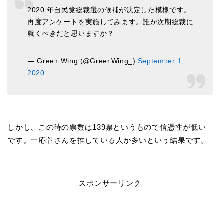
2020 年自民党総裁選の候補が決定した模様です。
再度アンケートを実施してみます。誰が次期総裁に
就くべきだと思いますか？
— Green Wing (@GreenWing_)
September 1,
2020
しかし、この時の票数は139票というもので信憑性が低い
です。一応菅さんを推している人が多いという結果です。
スポンサーリンク