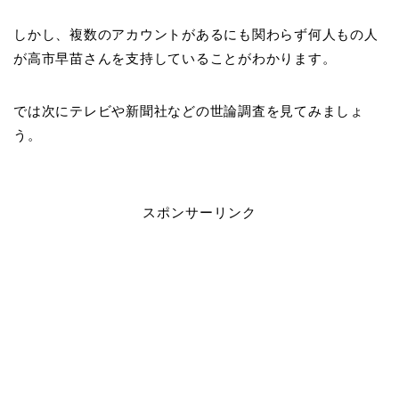
しかし、複数のアカウントがあるにも関わらず何人もの人
が高市早苗さんを支持していることがわかります。
では次にテレビや新聞社などの世論調査を見てみましょ
う。
スポンサーリンク